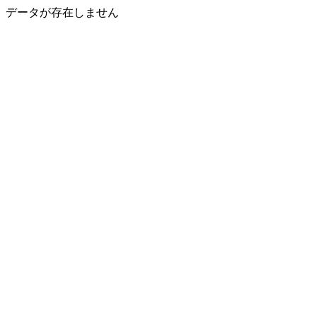
データが存在しません